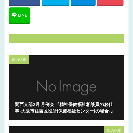
前の記事
関西支部2月 月例会 『精神保健福祉相談員のお仕
事-大阪市住吉区役所(保健福祉センター)の場合-』
次の記事