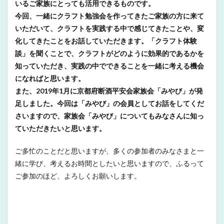
いるご家族にとっても活用できるものです。
今回、一緒にクラフト勉強会を作ってきたご家族の方に来て
いただいて、クラフトを実践する中で感じてきたことや、変
化してきたことをお話していただきます。「クラフト体験
談」を聞くことで、クラフトがどのように効果的であるかを
知っていただき、実践の中でできることを一緒に考える機会
になればと思います。
また、2019年1月に京都府断酒平安会家族会「みやび」が発
足しました。今回は「みやび」の会員としてお話をしてくだ
さいますので、家族会「みやび」についてもみなさんに知っ
ていただきたいと思います。
ご多忙のことだと思いますが、多くの参加者のみなさまと一
緒に学び、考えるお時間としたいと思いますので、ふるって
ご参加のほど、よろしくお願いします。