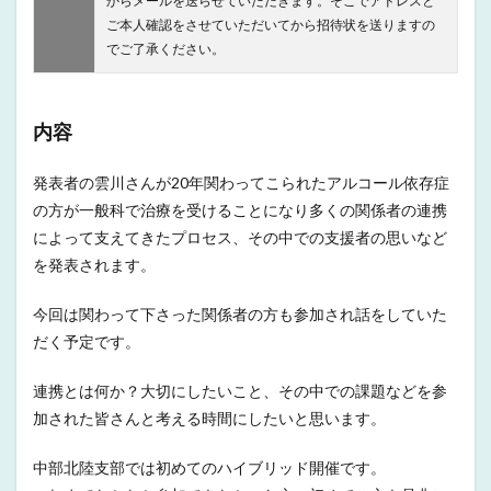
からメールを送らせていただきます。そこでアドレスと
ご本人確認をさせていただいてから招待状を送りますの
でご了承ください。
内容
発表者の雲川さんが20年関わってこられたアルコール依存症
の方が一般科で治療を受けることになり多くの関係者の連携
によって支えてきたプロセス、その中での支援者の思いなど
を発表されます。
今回は関わって下さった関係者の方も参加され話をしていた
だく予定です。
連携とは何か？大切にしたいこと、その中での課題などを参
加された皆さんと考える時間にしたいと思います。
中部北陸支部では初めてのハイブリッド開催です。