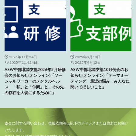
2025年11月24日
2025年9月10日
2025年11月24日
2025年9月12日
ASW中部北陸支部2026年2月研修
ASW中部北陸支部10月例会のお
会のお知らせ(オンライン)「ソー
知らせ(オンライン)「テーマミー
シャルワーカーのメンタルヘル
ティング 最近の悩み・みんなに
ス 「私」と「仲間」と、その先
聞いてほしいこと」
の存在を大切にするために」
協会に関する問い合わせ、後援依頼等は以下のアドレスまたは住所にお願い
いたします。