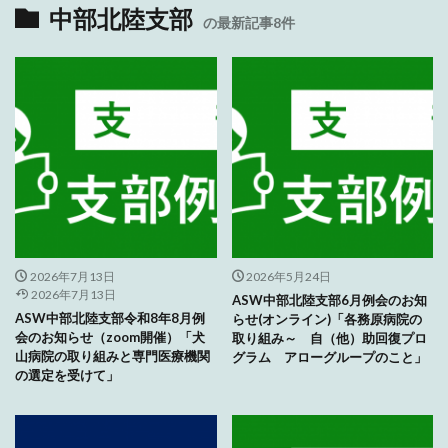
中部北陸支部
の最新記事8件
2026年7月13日
2026年5月24日
2026年7月13日
ASW中部北陸支部6月例会のお知
ASW中部北陸支部令和8年8月例
らせ(オンライン)「各務原病院の
会のお知らせ（zoom開催）「犬
取り組み～ 自（他）助回復プロ
山病院の取り組みと専門医療機関
グラム アローグループのこと」
の選定を受けて」