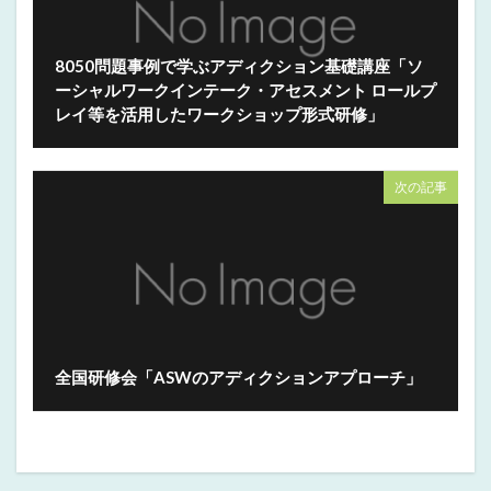
8050問題事例で学ぶアディクション基礎講座「ソ
ーシャルワークインテーク・アセスメント ロールプ
レイ等を活用したワークショップ形式研修」
次の記事
全国研修会「ASWのアディクションアプローチ」