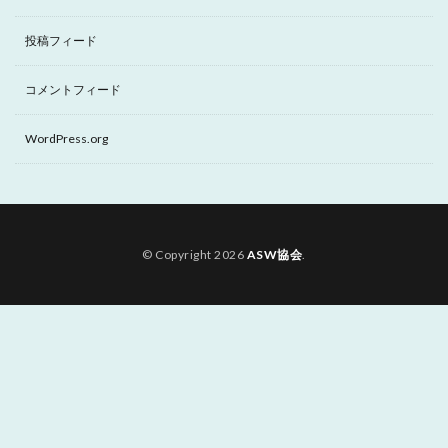
投稿フィード
コメントフィード
WordPress.org
© Copyright 2026
ASW協会
.