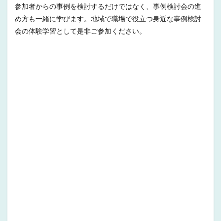
参加者からの事例を検討するだけではなく、事例検討会の進
め方も一緒に学びます。地域で職場で役立つ身近な事例検討
会の体験学習として是非ご参加ください。