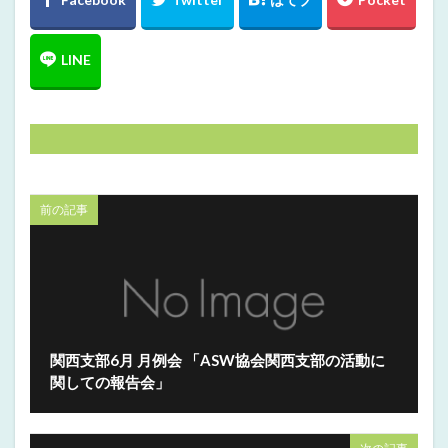
前の記事
関西支部6月 月例会 「ASW協会関西支部の活動に
関しての報告会」