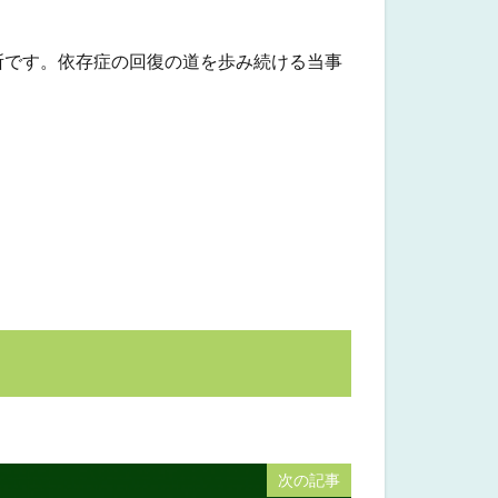
所です。依存症の回復の道を歩み続ける当事
次の記事