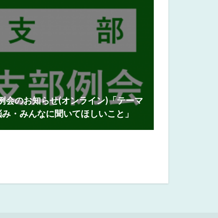
月例会のお知らせ(オンライン)「テーマ
悩み・みんなに聞いてほしいこと」