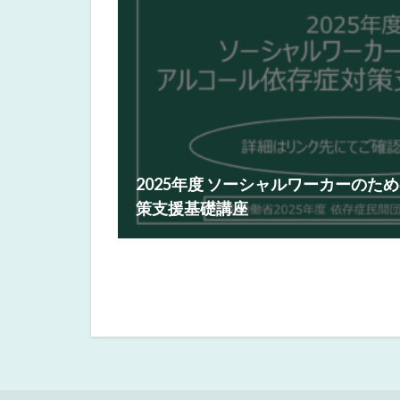
2025年度 ソーシャルワーカーのた
策支援基礎講座