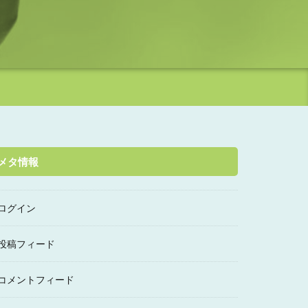
メタ情報
ログイン
投稿フィード
コメントフィード