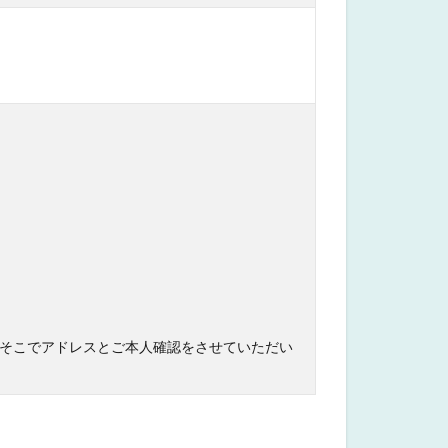
そこでアドレスとご本人確認をさせていただい