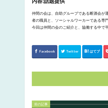
内容:話題提供
仲間の会は、自助グループである断酒会が
者の職員と、ソーシャルワーカーである専
今回は仲間の会のご紹介と、協働する中で
前の記事