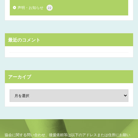
声明・お知らせ
22
最近のコメント
アーカイブ
協会に関する問い合わせ、後援依頼等は以下のアドレスまたは住所にお願い