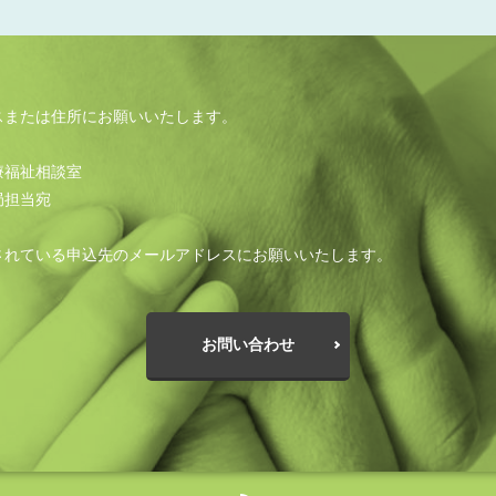
スまたは住所にお願いいたします。
療福祉相談室
局担当宛
されている申込先のメールアドレスにお願いいたします。
お問い合わせ