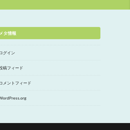
メタ情報
ログイン
投稿フィード
コメントフィード
WordPress.org