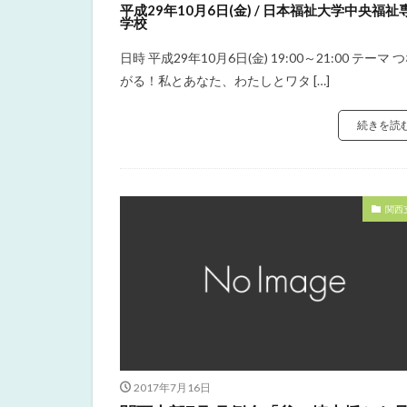
平成29年10月6日(金) / 日本福祉大学中央福祉
学校
日時 平成29年10月6日(金) 19:00～21:00 テーマ 
がる！私とあなた、わたしとワタ […]
続きを読
関西
2017年7月16日