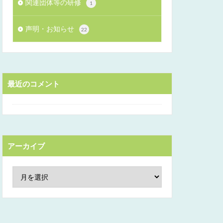
関連団体等の研修
1
声明・お知らせ
22
最近のコメント
アーカイブ