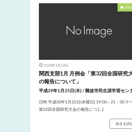
関西
2018年1月14日
関西支部1月 月例会「第32回全国研究
の報告について」
平成29年1月25日(木) / 難波市民生涯学習セン
日時 平成30年1月25日(木曜日) 19:00～21：00 テ
第32回全国研究大会の報告につ […]
続きを読