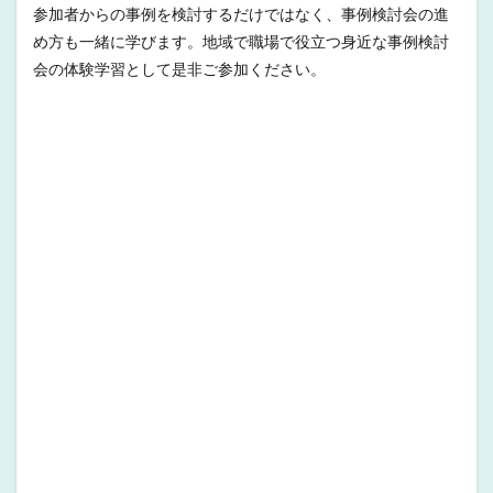
参加者からの事例を検討するだけではなく、事例検討会の進
め方も一緒に学びます。地域で職場で役立つ身近な事例検討
会の体験学習として是非ご参加ください。