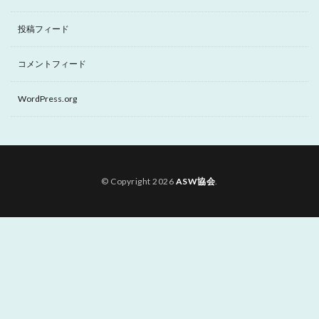
投稿フィード
コメントフィード
WordPress.org
© Copyright 2026
ASW協会
.