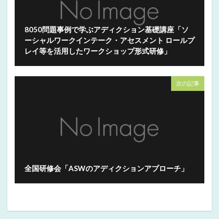
8050問題事例で学ぶアディクション基礎講座「ソ
ーシャルワークインテーク・アセスメント ロールプ
レイ等を活用したワークショップ形式研修」
次の記事
全国研修会「ASWのアディクションアプローチ」