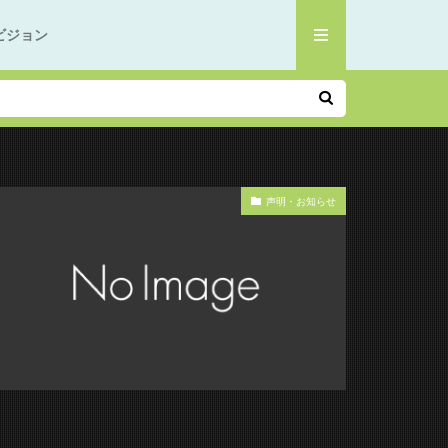
ビジョン
声明・お知らせ