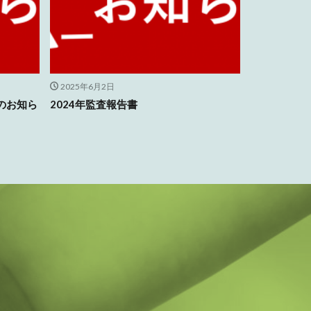
2025年6月2日
のお知ら
2024年監査報告書