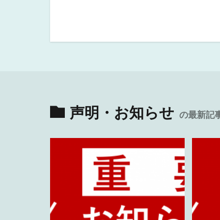
声明・お知らせ
の最新記