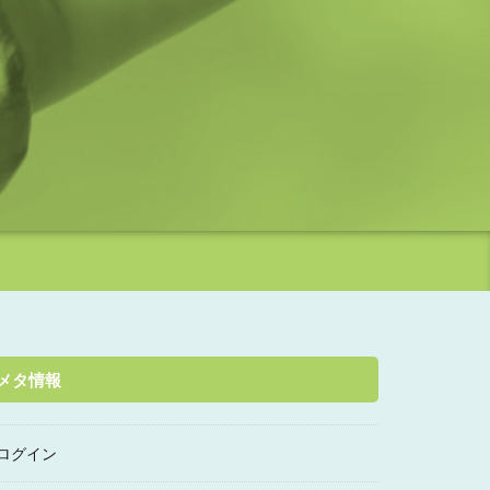
メタ情報
ログイン