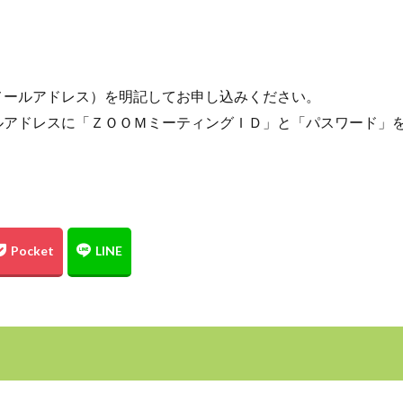
メールアドレス）を明記してお申し込みください。
ルアドレスに「ＺＯＯＭミーティングＩＤ」と「パスワード」