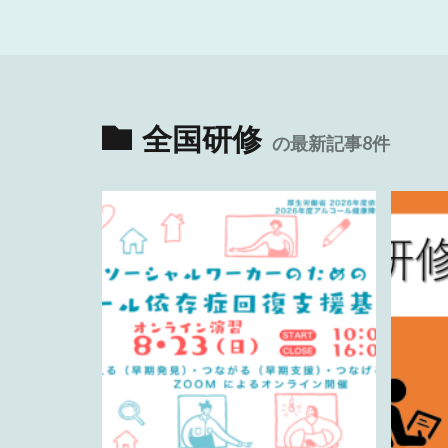
全国研修
の最新記事8件