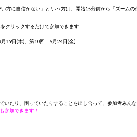
い方に自信がない」と いう方は、開始15分前から『ズームの使
Lをクリックするだけで参加できます
19日(木)、第10回 9月24日(金)
でいたり、困っていたりすることを出し合って、参加者みんな
も参加できます！