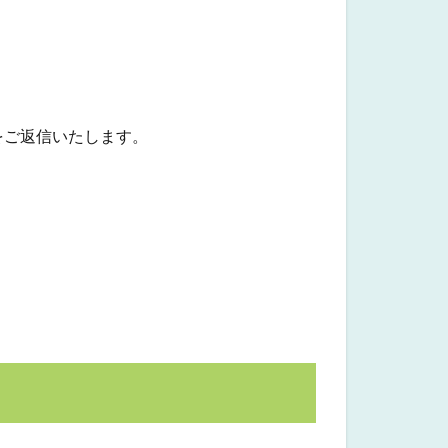
をご返信いたします。