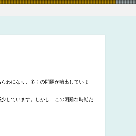
あらわになり、多くの問題が噴出していま
減少しています。しかし、この困難な時期だ