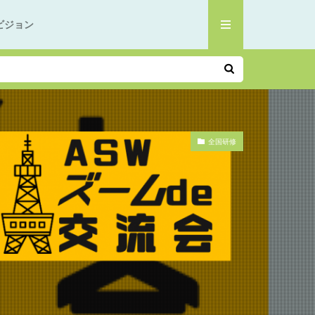
ビジョン
全国研修