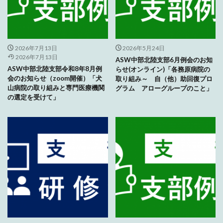
2026年7月13日
2026年5月24日
2026年7月13日
ASW中部北陸支部6月例会のお知
ASW中部北陸支部令和8年8月例
らせ(オンライン)「各務原病院の
会のお知らせ（zoom開催）「犬
取り組み～ 自（他）助回復プロ
山病院の取り組みと専門医療機関
グラム アローグループのこと」
の選定を受けて」