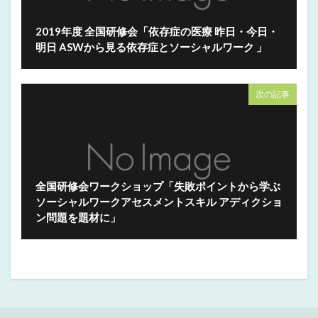
2019年度 全国研修会「依存症の医療 昨日・今日・
明日 ASWから見る依存症とソーシャルワーク 」
次の記事
全国研修会ワークショップ「失敗ポイントから学ぶ
ソーシャルワークアセスメントスキル アディクショ
ン問題を題材に」